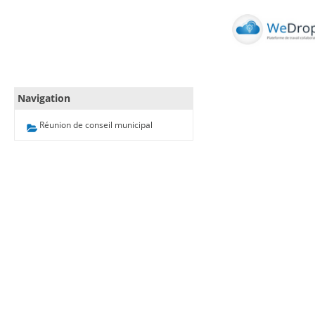
Navigation
Réunion de conseil municipal